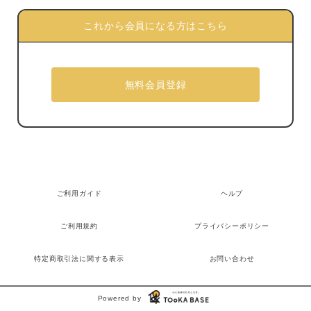
これから会員になる方はこちら
ご利用ガイド
ヘルプ
ご利用規約
プライバシーポリシー
特定商取引法に関する表示
お問い合わせ
Powered by