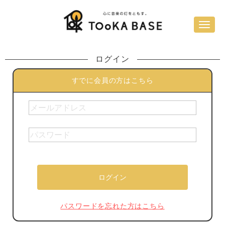
ログイン
すでに会員の方はこちら
パスワードを忘れた方はこちら