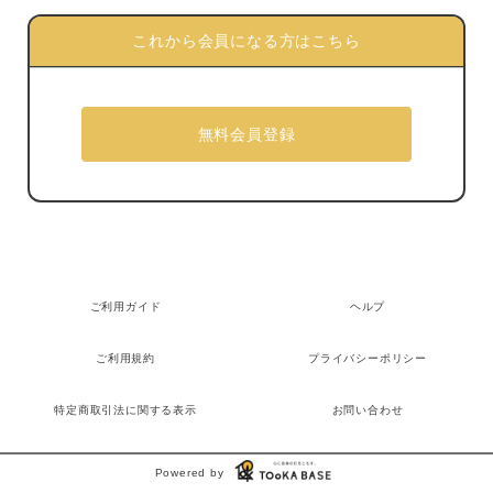
これから会員になる方はこちら
ご利用ガイド
ヘルプ
ご利用規約
プライバシーポリシー
特定商取引法に関する表示
お問い合わせ
Powered by