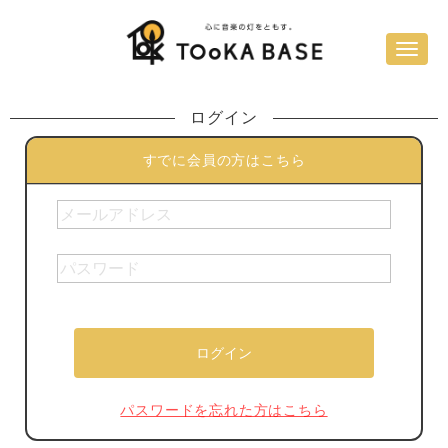
ログイン
すでに会員の方はこちら
パスワードを忘れた方はこちら