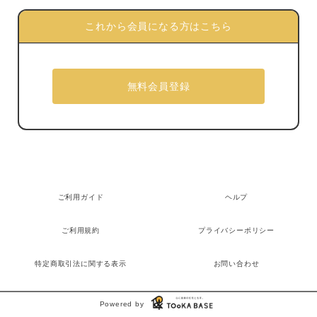
これから会員になる方はこちら
ご利用ガイド
ヘルプ
ご利用規約
プライバシーポリシー
特定商取引法に関する表示
お問い合わせ
Powered by