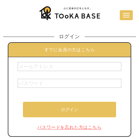
ログイン
すでに会員の方はこちら
パスワードを忘れた方はこちら