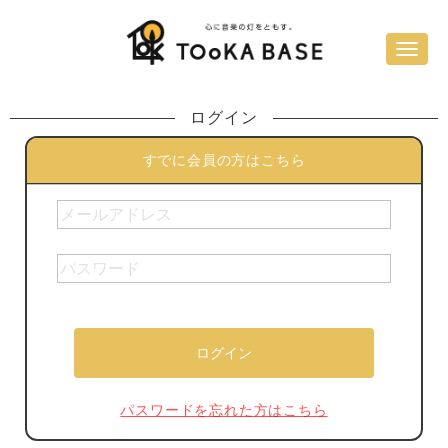
ログイン
すでに会員の方はこちら
パスワードを忘れた方はこちら