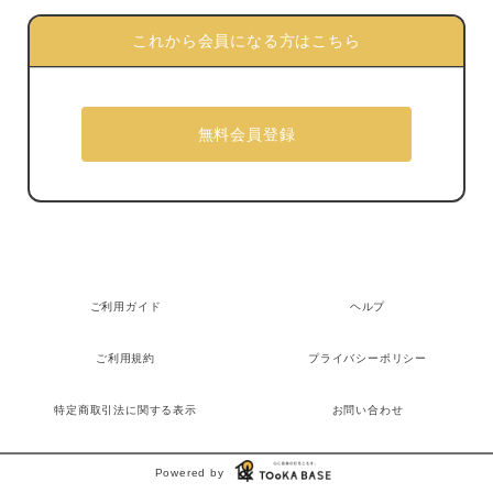
これから会員になる方はこちら
ご利用ガイド
ヘルプ
ご利用規約
プライバシーポリシー
特定商取引法に関する表示
お問い合わせ
Powered by