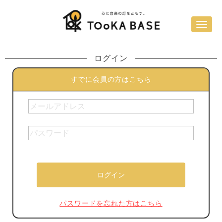
ログイン
すでに会員の方はこちら
パスワードを忘れた方はこちら