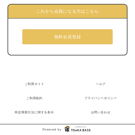
これから会員になる方はこちら
ご利用ガイド
ヘルプ
ご利用規約
プライバシーポリシー
特定商取引法に関する表示
お問い合わせ
Powered by