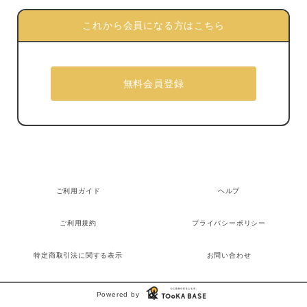
これから会員になる方はこちら
ご利用ガイド
ヘルプ
ご利用規約
プライバシーポリシー
特定商取引法に関する表示
お問い合わせ
Powered by