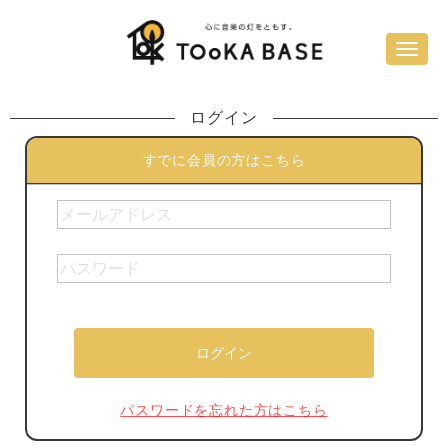
ログイン
すでに会員の方はこちら
パスワードを忘れた方はこちら