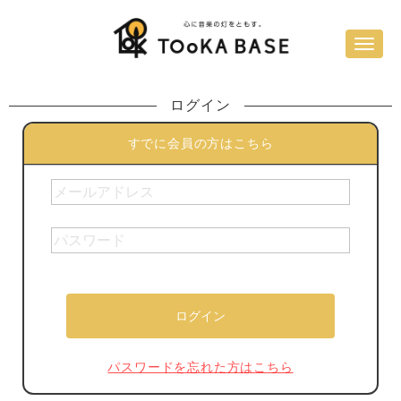
ログイン
すでに会員の方はこちら
パスワードを忘れた方はこちら