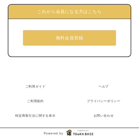
これから会員になる方はこちら
ご利用ガイド
ヘルプ
ご利用規約
プライバシーポリシー
特定商取引法に関する表示
お問い合わせ
Powered by