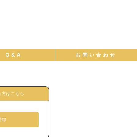
る方はこちら