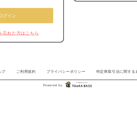
を忘れた方はこちら
ルプ
ご利用規約
プライバシーポリシー
特定商取引法に関する
Powered by