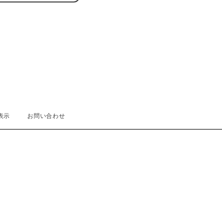
表示
お問い合わせ