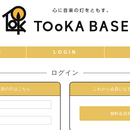
ログイン
会員の方はこちら
これから会員にな