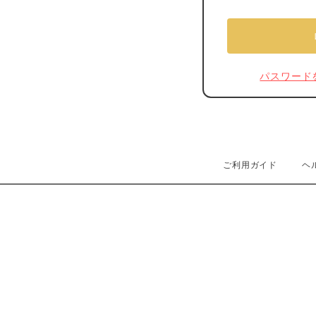
パスワード
ご利用ガイド
ヘ