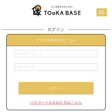
ログイン
すでに会員の方はこちら
パスワードを忘れた方はこちら