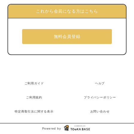
これから会員になる方はこちら
ご利用ガイド
ヘルプ
ご利用規約
プライバシーポリシー
特定商取引法に関する表示
お問い合わせ
Powered by