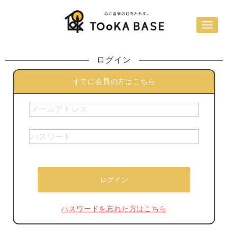
ログイン
すでに会員の方はこちら
パスワードを忘れた方はこちら