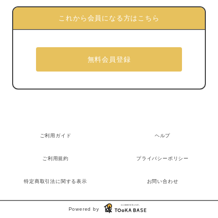
これから会員になる方はこちら
ご利用ガイド
ヘルプ
ご利用規約
プライバシーポリシー
特定商取引法に関する表示
お問い合わせ
Powered by