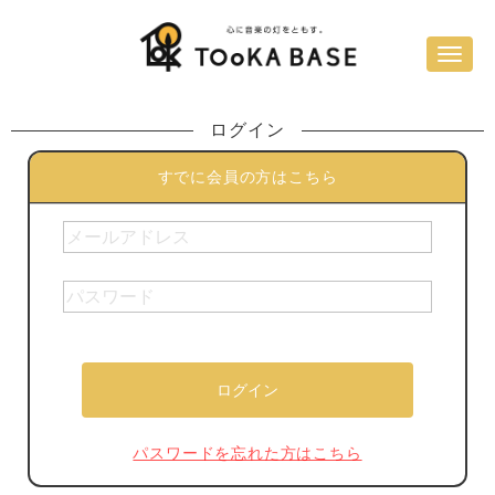
ログイン
すでに会員の方はこちら
パスワードを忘れた方はこちら