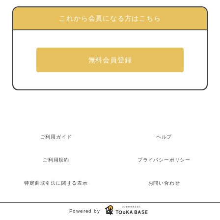
これから会員になる方はこちら
ご利用ガイド
ヘルプ
ご利用規約
プライバシーポリシー
特定商取引法に関する表示
お問い合わせ
Powered by