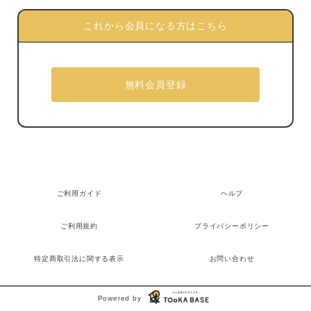
これから会員になる方はこちら
ご利用ガイド
ヘルプ
ご利用規約
プライバシーポリシー
特定商取引法に関する表示
お問い合わせ
Powered by