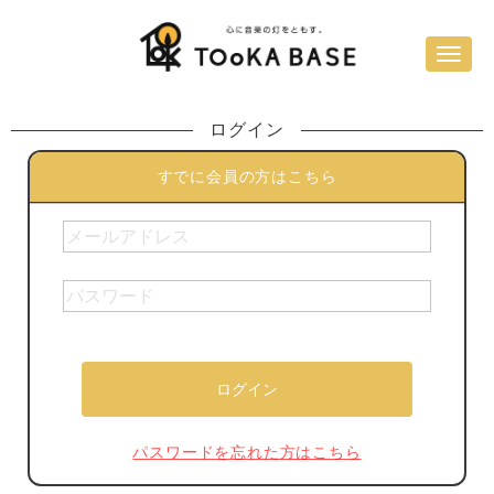
ログイン
すでに会員の方はこちら
パスワードを忘れた方はこちら