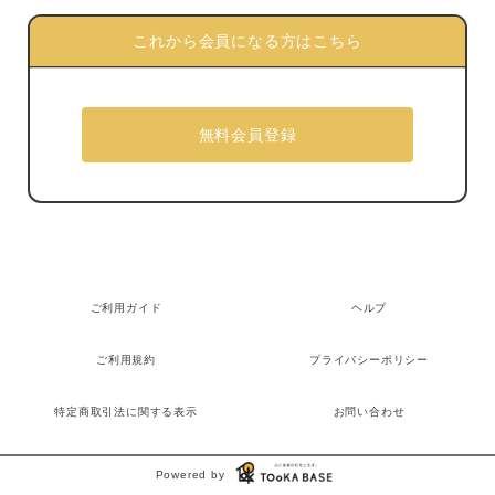
これから会員になる方はこちら
ご利用ガイド
ヘルプ
ご利用規約
プライバシーポリシー
特定商取引法に関する表示
お問い合わせ
Powered by