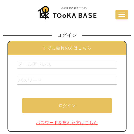
ログイン
すでに会員の方はこちら
パスワードを忘れた方はこちら