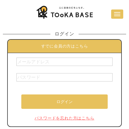
ログイン
すでに会員の方はこちら
パスワードを忘れた方はこちら