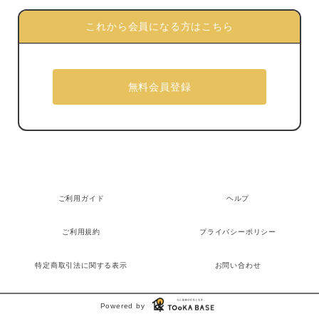
これから会員になる方はこちら
ご利用ガイド
ヘルプ
ご利用規約
プライバシーポリシー
特定商取引法に関する表示
お問い合わせ
Powered by