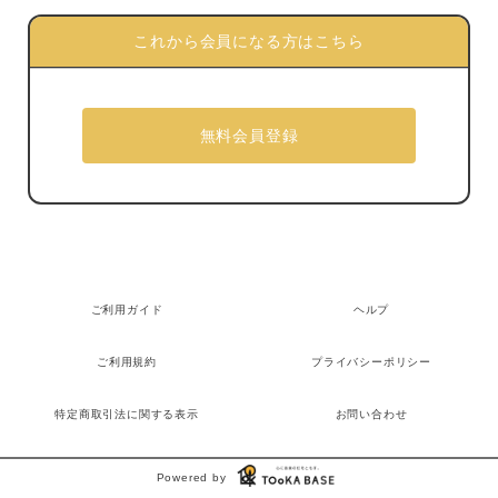
これから会員になる方はこちら
ご利用ガイド
ヘルプ
ご利用規約
プライバシーポリシー
特定商取引法に関する表示
お問い合わせ
Powered by