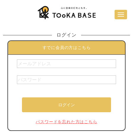
ログイン
すでに会員の方はこちら
パスワードを忘れた方はこちら