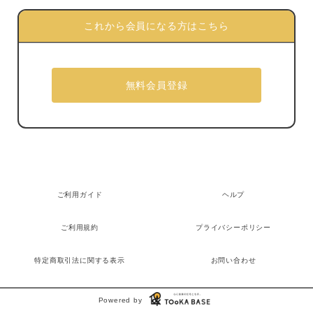
これから会員になる方はこちら
ご利用ガイド
ヘルプ
ご利用規約
プライバシーポリシー
特定商取引法に関する表示
お問い合わせ
Powered by