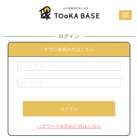
ログイン
すでに会員の方はこちら
パスワードを忘れた方はこちら