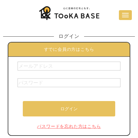
ログイン
すでに会員の方はこちら
パスワードを忘れた方はこちら