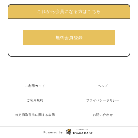
これから会員になる方はこちら
ご利用ガイド
ヘルプ
ご利用規約
プライバシーポリシー
特定商取引法に関する表示
お問い合わせ
Powered by