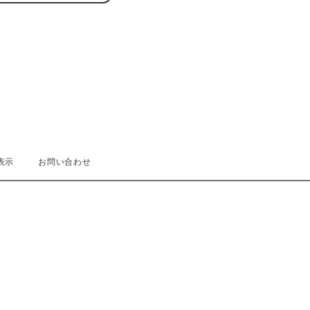
表示
お問い合わせ