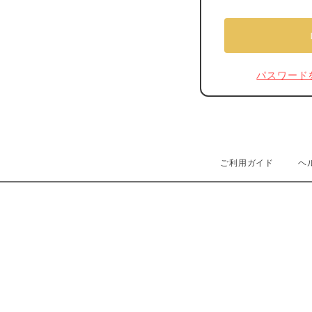
パスワード
ご利用ガイド
ヘ