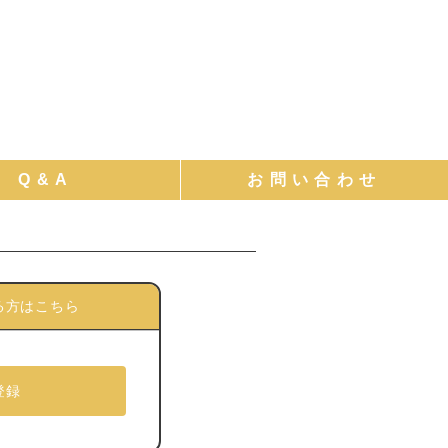
る方はこちら