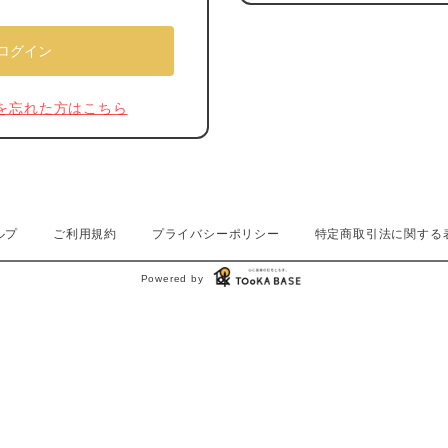
を忘れた方はこちら
ルプ
ご利用規約
プライバシーポリシー
特定商取引法に関する
Powered by