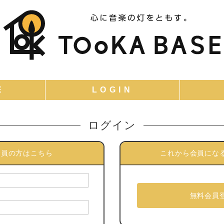
ログイン
会員の方はこちら
これから会員にな