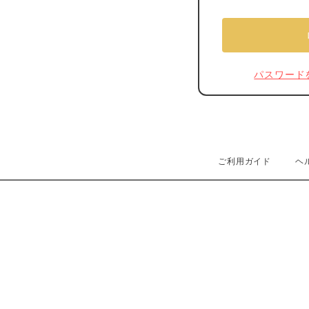
パスワード
ご利用ガイド
ヘ