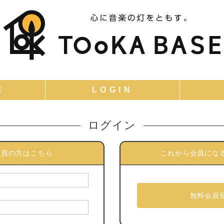
ログイン
会員の方はこちら
これから会員にな