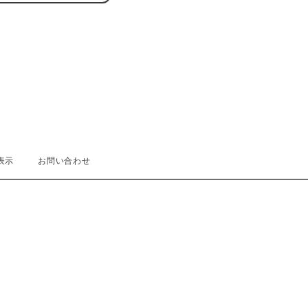
表示
お問い合わせ