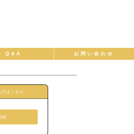
る方はこちら