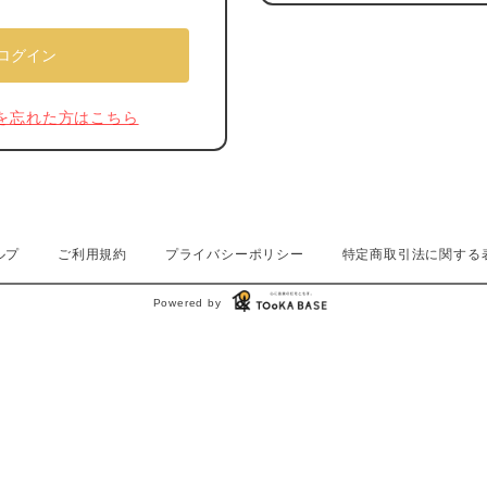
を忘れた方はこちら
ルプ
ご利用規約
プライバシーポリシー
特定商取引法に関する
Powered by