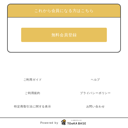
これから会員になる方はこちら
ご利用ガイド
ヘルプ
ご利用規約
プライバシーポリシー
特定商取引法に関する表示
お問い合わせ
Powered by