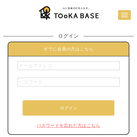
ログイン
すでに会員の方はこちら
パスワードを忘れた方はこちら