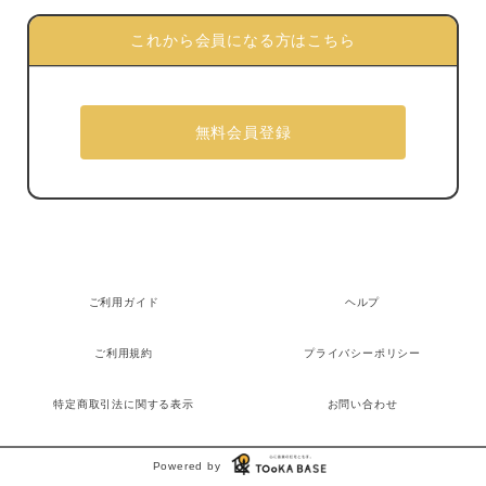
これから会員になる方はこちら
ご利用ガイド
ヘルプ
ご利用規約
プライバシーポリシー
特定商取引法に関する表示
お問い合わせ
Powered by