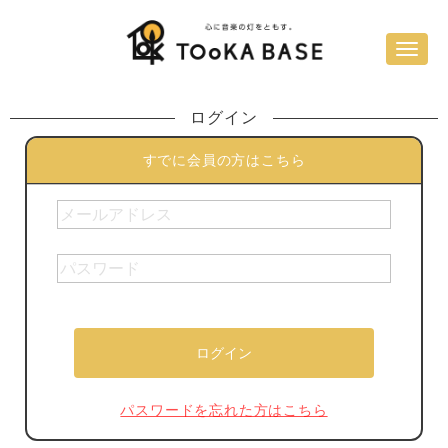
ログイン
すでに会員の方はこちら
パスワードを忘れた方はこちら