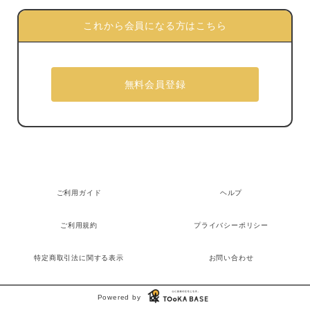
これから会員になる方はこちら
ご利用ガイド
ヘルプ
ご利用規約
プライバシーポリシー
特定商取引法に関する表示
お問い合わせ
Powered by