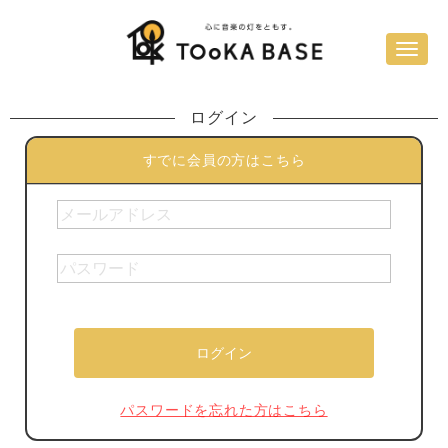
ログイン
すでに会員の方はこちら
パスワードを忘れた方はこちら