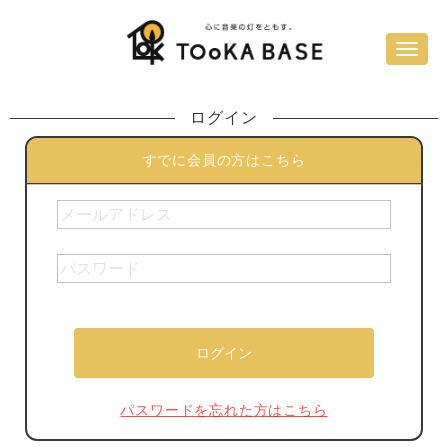
ログイン
すでに会員の方はこちら
パスワードを忘れた方はこちら