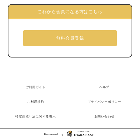
これから会員になる方はこちら
ご利用ガイド
ヘルプ
ご利用規約
プライバシーポリシー
特定商取引法に関する表示
お問い合わせ
Powered by