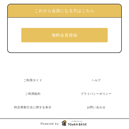
これから会員になる方はこちら
ご利用ガイド
ヘルプ
ご利用規約
プライバシーポリシー
特定商取引法に関する表示
お問い合わせ
Powered by