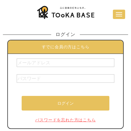
ログイン
すでに会員の方はこちら
パスワードを忘れた方はこちら