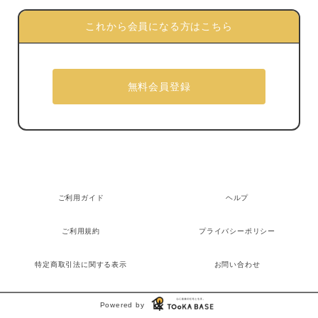
これから会員になる方はこちら
ご利用ガイド
ヘルプ
ご利用規約
プライバシーポリシー
特定商取引法に関する表示
お問い合わせ
Powered by