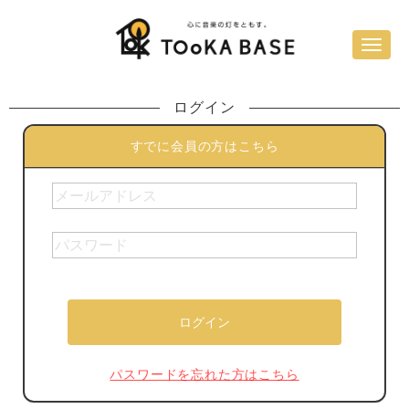
ログイン
すでに会員の方はこちら
パスワードを忘れた方はこちら