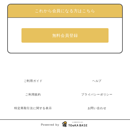
これから会員になる方はこちら
ご利用ガイド
ヘルプ
ご利用規約
プライバシーポリシー
特定商取引法に関する表示
お問い合わせ
Powered by