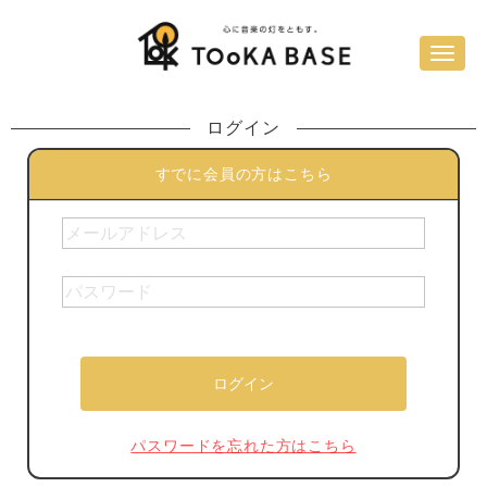
ログイン
すでに会員の方はこちら
パスワードを忘れた方はこちら