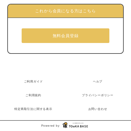
これから会員になる方はこちら
ご利用ガイド
ヘルプ
ご利用規約
プライバシーポリシー
特定商取引法に関する表示
お問い合わせ
Powered by